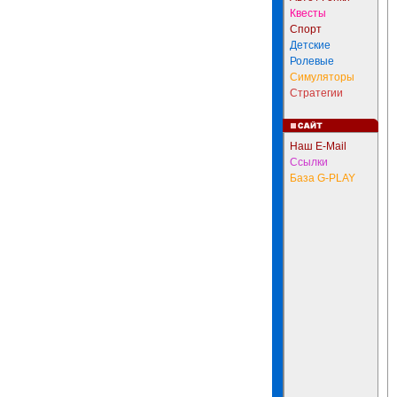
Квесты
Спорт
Детские
Ролевые
Симуляторы
Стратегии
Наш E-Mail
Ссылки
База G-PLAY